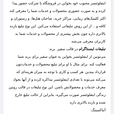
اینفلوئنسر محبوب خود بخواین در فروشگاه یا شرکت حضور پیدا
کرده و به صورت حضوری محصولات و خدمات شما را معرفی کنه.
اکثر کلینیک‌های زیبایی، مراکز خرید، صاحبان هتل‌ها، و رستوران و
کافه و… از این روش تبلیغاتی استفاده می‌کنن. این نوع تبلیغ بازده
بالاتری داره چون بخش بیشتری از محصولات و خدمات شما به
کاربران معرفی می‌شه.
تبلیغات اینستاگرام
در قالب سفیر برند:
می‌تونین از اینفلوئنسر بخواین به عنوان سفیر برای برند شما
فعالیت کنه. برای مثال با او برای تبلیغ محصولات و خدمات‌تون
قرارداد ببندین. هر کسب و کاری با توجه به میزان هزینه‌ای که
می‌کنه می‌تونه با تعدادی اینفلوئنسر مذاکره کرده و از آنها بخواد
معرف خدمات و محصولاتش باشن. این نوع تبلیغات در قالب روتین
زندگی اینفلوئنسر صورت می‌گیره، بنابراین از حالت تبلیغ خارج
شده و بازده بالاتری داره.
آنباکسینگ: