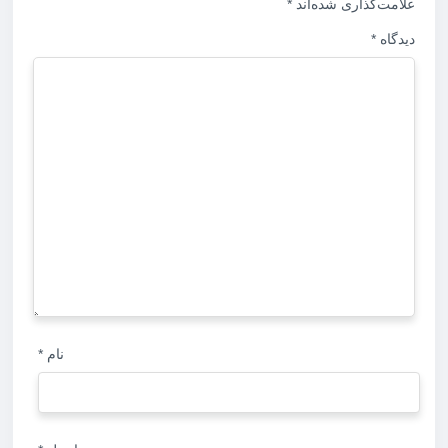
علامت‌گذاری شده‌اند
*
دیدگاه
*
نام
*