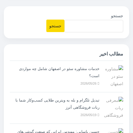
جستجو
جستجو
مطالب اخیر
خدمات مشاوره سئو در اصفهان شامل چه مواردی
است؟
2026/05/26
تبدیل تلگرام و بله به ویترین طلایی کسب‌وکار شما با
ربات فروشگاهی آترز
2026/05/19
حسین یاسایی: مهندس ایرانی که صنعت گوشی‌های