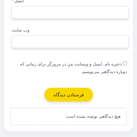
ایمیل
*
وب‌ سایت
ذخیره نام، ایمیل و وبسایت من در مرورگر برای زمانی که
دوباره دیدگاهی می‌نویسم.
هیچ دیدگاهی نوشته نشده است.