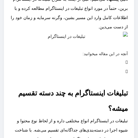
برین، حتماً در مورد انواع تبلیغات در اینستاگرام مطالعه کرده و با
اطلاعات کامل وارد این مسیر بشین، وگرنه سرمایه و زمان خود را
از دست می‌دین.
آنچه در این مقاله میخوانید:
تبلیغات اینستاگرام
به چند دسته تقسیم
میشه؟
تبلیغات در اینستاگرام انواع مختلفی داره و از لحاظ نوع محتوا و
شیوه اجرا در دسته‌بندی‌های جداگانه‌ای تقسیم می‌شه. با شناخت