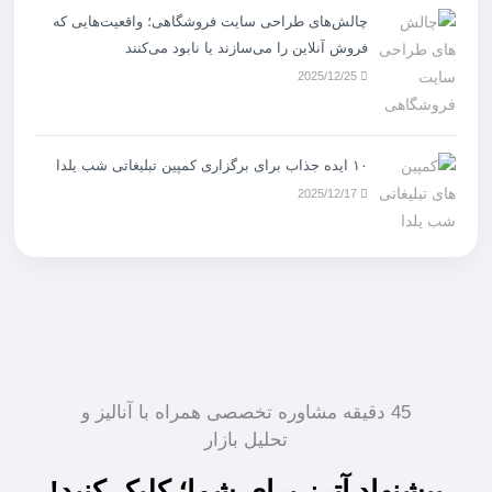
چالش‌های طراحی سایت فروشگاهی؛ واقعیت‌هایی که
فروش آنلاین را می‌سازند یا نابود می‌کنند
2025/12/25
۱۰ ایده جذاب برای برگزاری کمپین تبلیغاتی شب یلدا
2025/12/17
45 دقیقه مشاوره تخصصی همراه با آنالیز و
تحلیل بازار
پیشنهاد آترز برای شما؛ کلیک کنید!