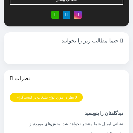
حتما مطالب زیر را بخوانید
نظرات
0 نظر در مورد انواع تبلیغات در اینستاگرام
دیدگاهتان را بنویسید
نشانی ایمیل شما منتشر نخواهد شد.
بخش‌های موردنیاز