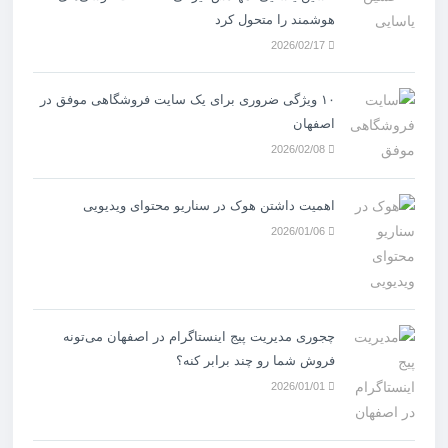
هوشمند را متحول کرد
2026/02/17
۱۰ ویژگی ضروری برای یک سایت فروشگاهی موفق در
اصفهان
2026/02/08
اهمیت داشتن هوک در سناریو محتوای ویدیویی
2026/01/06
چجوری مدیریت پیج اینستاگرام در اصفهان می‌تونه
فروش شما رو چند برابر کنه؟
2026/01/01