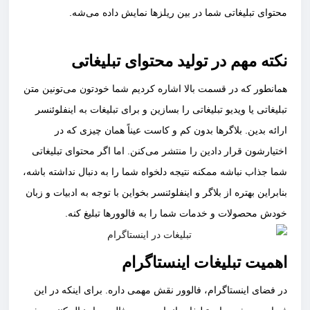
محتوای تبلیغاتی شما در بین ریلزها نمایش داده می‌شه.
نکته مهم در تولید محتوای تبلیغاتی
همانطور که در قسمت بالا اشاره کردیم شما خودتون می‌تونین متن
تبلیغاتی یا ویدیو تبلیغاتی را بسازین و برای تبلیغات به اینفلوئنسر
ارائه بدین‌‌. بلاگرها بدون کم و کاست عیناً همان چیزی که در
اختیارشون قرار دادین را منتشر می‌کنن. اما اگر محتوای تبلیغاتی
شما جذاب نباشه ممکنه نتیجه دلخواه شما را به دنبال نداشته باشه،
بنابراین بهتره از بلاگر و اینفلوئنسر بخواین با توجه به ادبیات و زبان
خودش محصولات و خدمات شما را به فالوورها تبلیغ کنه.
اهمیت تبلیغات اینستاگرام
در فضای اینستاگرام، فالوور نقش مهمی داره. برای اینکه در این