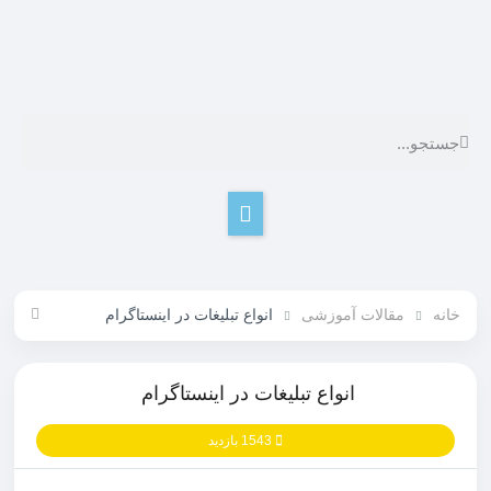
خانه
مقالات آموزشی
انواع تبلیغات در اینستاگرام
انواع تبلیغات در اینستاگرام
1543 بازدید