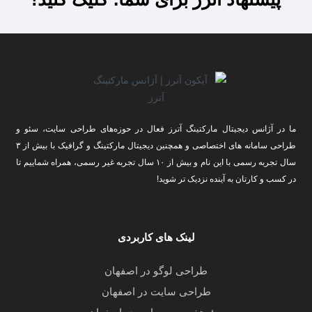
ما در
آژانس دیجیتال مارکتینگ آترز
فعال در حوزه‌های طراحی سایت، سئو و
طراحی سامانه های اختصاصی و همچنین دیجیتال مارکتینگ و گرافیک با بیش از ۳
سال تجربه رسمی با این نام و بیش از ۱۰ سال تجربه غیر رسمی، همراه شماییم تا
در کسب و کارتان به آینده نزدیک تر شوید!
لینک های کاربردی
طراحی لوگو در اصفهان
طراحی سایت در اصفهان