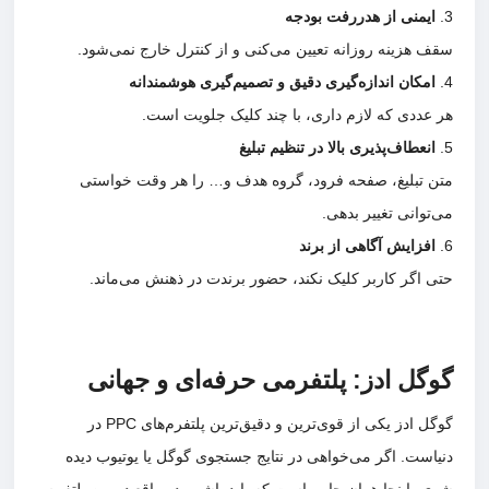
ایمنی از هدررفت بودجه
سقف هزینه روزانه تعیین می‌کنی و از کنترل خارج نمی‌شود.
امکان اندازه‌گیری دقیق و تصمیم‌گیری هوشمندانه
هر عددی که لازم داری، با چند کلیک جلویت است.
انعطاف‌پذیری بالا در تنظیم تبلیغ
متن تبلیغ، صفحه فرود، گروه هدف و… را هر وقت خواستی
می‌توانی تغییر بدهی.
افزایش آگاهی از برند
حتی اگر کاربر کلیک نکند، حضور برندت در ذهنش می‌ماند.
گوگل ادز: پلتفرمی حرفه‌ای و جهانی
گوگل ادز یکی از قوی‌ترین و دقیق‌ترین پلتفرم‌های PPC در
دنیاست. اگر می‌خواهی در نتایج جستجوی گوگل یا یوتیوب دیده