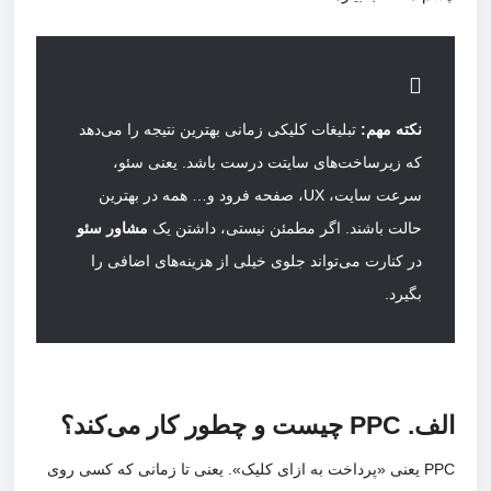
نکته مهم:
تبلیغات کلیکی زمانی بهترین نتیجه را می‌دهد
که زیرساخت‌های سایتت درست باشد. یعنی سئو،
سرعت سایت، UX، صفحه فرود و… همه در بهترین
حالت باشند. اگر مطمئن نیستی، داشتن یک
مشاور سئو
در کنارت می‌تواند جلوی خیلی از هزینه‌های اضافی را
بگیرد.
الف. PPC چیست و چطور کار می‌کند؟
PPC یعنی «پرداخت به ازای کلیک». یعنی تا زمانی که کسی روی