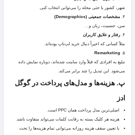
شهر، کشور یا حتی محله را می‌توانی انتخاب کنی.
۳.
مشخصات جمعیتی (Demographics)
سن، جنسیت، زبان و…
۴.
رفتار و علایق کاربران
مثلاً کسانی که اخیراً دنبال خرید لپ‌تاپ بوده‌اند.
Remarketing
۵.
تبلیغ به افرادی که قبلاً وارد سایتت شده‌اند، دوباره نمایش داده
می‌شود. این تبدیل را چند برابر می‌کند.
پ. هزینه‌ها و مدل‌های پرداخت در گوگل
ادز
اصلی‌ترین مدل پرداخت همان PPC است.
هزینه هر کلیک بسته به رقابت کلمات می‌تواند متفاوت باشد.
با تعیین سقف هزینه روزانه می‌توانی تمام هزینه‌ها را تحت