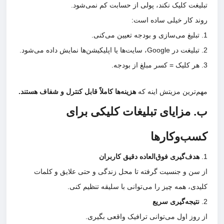
تبلیغت کلیک نکند، پولی از حسابت کم نمی‌شود.
روند کار خیلی ساده است:
تبلیغ می‌سازی و بودجه تعیین می‌کنی.
تبلیغت در Google، سایت‌ها یا اپلیکیشن‌ها نمایش داده می‌شود.
هر کلیک = کسر مبلغ از بودجه.
مهم‌ترین مزیتش اینه که
هزینه‌ها کاملاً قابل کنترل و شفاف هستند.
ب. مزایای تبلیغات کلیکی برای
کسب‌وکارها
هدف‌گیری فوق‌العاده دقیق کاربران
از سن و جنسیت گرفته تا محل زندگی و حتی علایق و کلمات
کلیدی، همه چیز را می‌توانی با سلیقه تنظیم کنی.
نتیجه‌گیری سریع
از روز اول می‌توانی ترافیک واقعی بگیری.