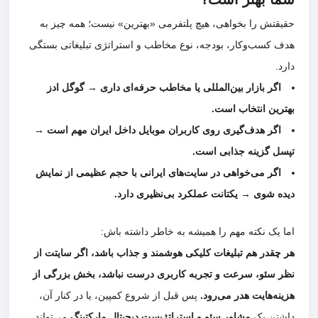
حقیقتش را بخواهی، هیچ پلتفرمی «بهترین» نیست؛ همه چیز به
هدف کسب‌وکار، بودجه، نوع مخاطب و استراتژی تبلیغاتی بستگی
دارد.
اگر بازار بین‌المللی یا مخاطب حرفه‌ای داری → گوگل ادز
بهترین انتخاب است.
اگر هدف‌گیری روی کاربران موبایل داخل ایران مهم است →
تپسل گزینه جذابی است.
اگر می‌خواهی در سایت‌های ایرانی با حجم عظیمی از نمایش
دیده شوی → یکتانت عملکرد بی‌نظیری دارد.
اما یک نکته مهم را همیشه به خاطر داشته باش:
هر چقدر هم تبلیغات کلیکی هوشمند و جذاب باشد، اگر سایتت از
نظر سئو، سرعت و تجربه کاربری درست نباشد، بخش بزرگی از
هزینه‌هایت هدر می‌رود.
پس قبل از شروع کمپین، یا در کنار آن،
داشتن یک
مشاور سئو و استراتژیست دیجیتال مارکتینگ
می‌تواند