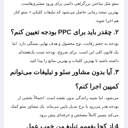
سئو مثل ساختن بزرگراهی دائمی برای ورود مشتری‌هاست.
بهترین نتیجه زمانی حاصل می‌شود که تبلیغات کلیکی + سئو کنار
هم اجرا شوند.
۲. چقدر باید برای PPC بودجه تعیین کنم؟
بودجه به حجم رقابت، نوع محصول و هدف نهایی بستگی دارد. اما
یک قانون کلی این است: برای شروع، بودجه تست یک‌هفته‌ای
داشته باشید تا بهترین کلمات و بهترین منابع را پیدا کنید.
۳. آیا بدون مشاور سئو و تبلیغات می‌توانم
کمپین اجرا کنم؟
می‌شود، اما شبیه رانندگی بدون نقشه است. احتمالاً بخشی از
بودجه هدر می‌رود یا نرخ تبدیل پایین می‌ماند. یک مشاور سئو کمک
می‌کند مسیر کاملاً مشخص و حرفه‌ای پیش برود.
4.از کجا بفهمم تبلیغ من خوب عمل