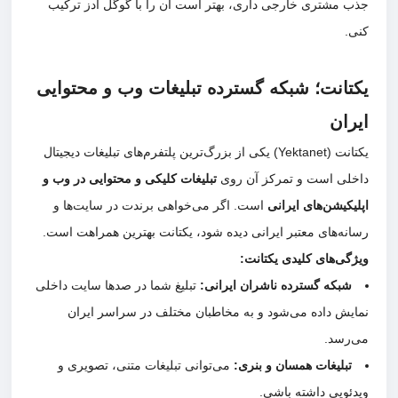
جذب مشتری خارجی داری، بهتر است آن را با گوگل ادز ترکیب
کنی.
یکتانت؛ شبکه گسترده تبلیغات وب و محتوایی
ایران
یکتانت (Yektanet) یکی از بزرگ‌ترین پلتفرم‌های تبلیغات دیجیتال
داخلی است و تمرکز آن روی
تبلیغات کلیکی و محتوایی در وب و
اپلیکیشن‌های ایرانی
است. اگر می‌خواهی برندت در سایت‌ها و
رسانه‌های معتبر ایرانی دیده شود، یکتانت بهترین همراهت است.
ویژگی‌های کلیدی یکتانت:
شبکه گسترده ناشران ایرانی:
تبلیغ شما در صدها سایت داخلی
نمایش داده می‌شود و به مخاطبان مختلف در سراسر ایران
می‌رسد.
تبلیغات همسان و بنری:
می‌توانی تبلیغات متنی، تصویری و
ویدئویی داشته باشی.