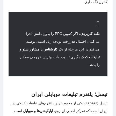
کنترل نگه داری.
نکته کاربردی:
اگر کمپین PPC را بدون دانش اجرا
می‌کنی، احتمال هدررفت بودجه زیاد است. توصیه
می‌کنم در این مرحله از یک
کارشناس یا مشاور سئو و
تبلیغات
کمک بگیری تا بودجه‌ات بهترین خروجی ممکن
را بدهد.
تپسل؛ پلتفرم تبلیغات موبایلی ایران
تپسل (Tapsell) یکی از محبوب‌ترین پلتفرم‌های تبلیغات کلیکی در
ایران است که تمرکز اصلی آن روی
اپلیکیشن‌ها و موبایل
است.