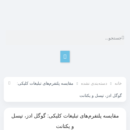
خانه
دسته‌بندی نشده
مقایسه پلتفرم‌های تبلیغات کلیکی:
گوگل ادز، تپسل و یکتانت
مقایسه پلتفرم‌های تبلیغات کلیکی: گوگل ادز، تپسل
و یکتانت