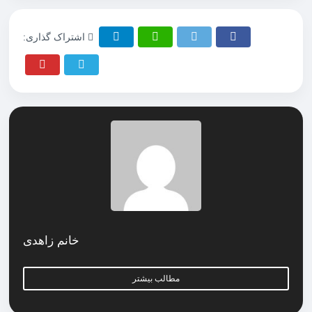
اشتراک گذاری:
خانم زاهدی
مطالب بیشتر