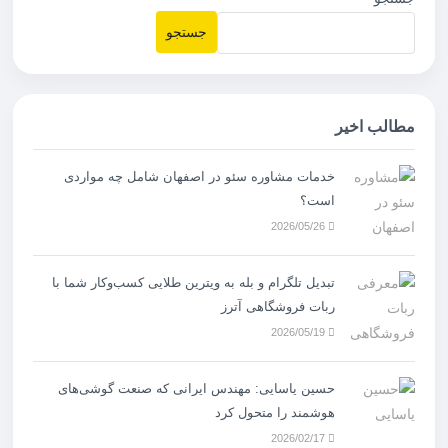
جستجو
مطالب اخیر
خدمات مشاوره سئو در اصفهان شامل چه مواردی
است؟
2026/05/26
تبدیل تلگرام و بله به ویترین طلایی کسب‌وکار شما با
ربات فروشگاهی آترز
2026/05/19
حسین یاسایی: مهندس ایرانی که صنعت گوشی‌های
هوشمند را متحول کرد
2026/02/17