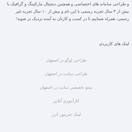
و طراحی سامانه های اختصاصی و همچنین دیجیتال مارکتینگ و گرافیک با
بیش از ۳ سال تجربه رسمی با این نام و بیش از ۱۰ سال تجربه غیر
رسمی، همراه شماییم تا در کسب و کارتان به آینده نزدیک تر شوید!
لینک های کاربردی
طراحی لوگو در اصفهان
طراحی سایت در اصفهان
سئو تخصصی سایت در اصفهان
کارآموزی آنلاین
لینک جنریتور آترز