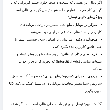
اگر دنبال این هستی که تبلیغت درست جلوی چشم کاربرانی که با
گوشی کار می‌کنند نمایش داده شود، تپسل گزینه‌ای عالی است.
ویژگی‌های کلیدی تپسل:
تمرکز بر موبایل:
تبلیغ شما بیشتر در بازی‌ها، برنامه‌های
کاربردی و شبکه‌های اجتماعی موبایلی دیده می‌شود.
هدف‌گیری دقیق:
می‌توانی بر اساس سن، جنسیت، شهر یا
حتی علایق کاربران هدف‌گیری کنی.
فرمت‌های جذاب تبلیغاتی:
از بنر ساده تا ویدیوهای کوتاه و
تبلیغات بینابینی (Interstitial Ads) که تجربه کاربری را جذاب
می‌کند.
بازدهی بالا برای کسب‌وکارهای ایرانی:
مخصوصاً اگر محصول یا
سرویس شما بیشتر مخاطب موبایلی دارد، تپسل کمک می‌کند ROI
خوبی بگیری.
💡 نکته مهم: تپسل برای تبلیغات داخلی عالی است، اما اگر هدف