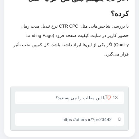
کرده؟
با بررسی شاخص‌هایی مثل: CTR CPC نرخ تبدیل مدت زمان
حضور کاربر در سایت کیفیت صفحه فرود (Landing Page
Quality) اگر یکی از این‌ها ایراد داشته باشد، کل کمپین تحت تأثیر
قرار می‌گیرد.
13
آیا این مطلب را می پسندید؟
https://otters.ir/?p=23442