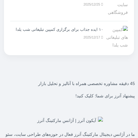
2025/12/25
۱۰ ایده جذاب برای برگزاری کمپین تبلیغاتی شب یلدا
2025/12/17
45 دقیقه مشاوره تخصصی همراه با آنالیز و تحلیل بازار
پیشنهاد آترز برای شما؛ کلیک کنید!
ما در
آژانس دیجیتال مارکتینگ آترز
فعال در حوزه‌های طراحی سایت، سئو