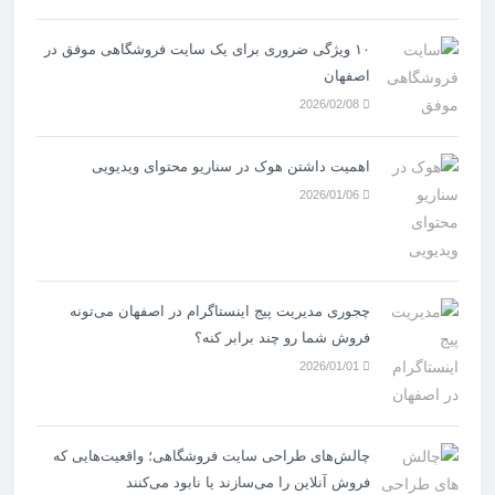
۱۰ ویژگی ضروری برای یک سایت فروشگاهی موفق در
اصفهان
2026/02/08
اهمیت داشتن هوک در سناریو محتوای ویدیویی
2026/01/06
چجوری مدیریت پیج اینستاگرام در اصفهان می‌تونه
فروش شما رو چند برابر کنه؟
2026/01/01
چالش‌های طراحی سایت فروشگاهی؛ واقعیت‌هایی که
فروش آنلاین را می‌سازند یا نابود می‌کنند