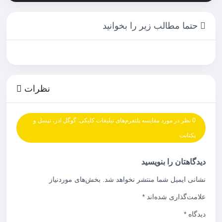
حتما مطالب زیر را بخوانید
نظرات
0 نظر در مورد مقایسه پلتفرم‌های تبلیغات کلیکی: گوگل ادز، تپسل و
یکتانت
دیدگاهتان را بنویسید
نشانی ایمیل شما منتشر نخواهد شد.
بخش‌های موردنیاز
علامت‌گذاری شده‌اند
*
دیدگاه
*