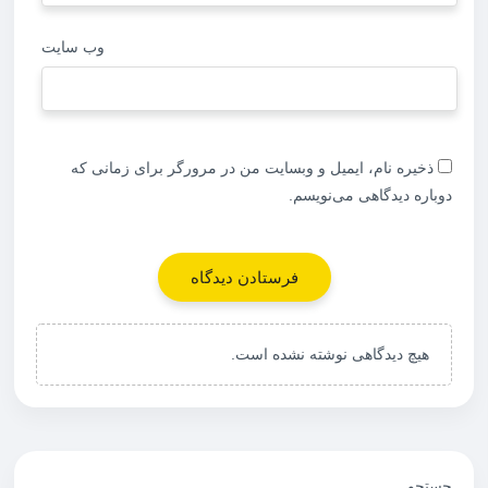
وب‌ سایت
ذخیره نام، ایمیل و وبسایت من در مرورگر برای زمانی که
دوباره دیدگاهی می‌نویسم.
هیچ دیدگاهی نوشته نشده است.
جستجو