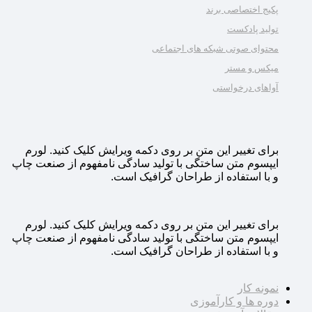
پکیج اختصاصی برند
تولید پادکست
محتوای صوتی شبکه های اجتماعی
میکس و مستر
آواهای درخواستی
برای تغییر این متن بر روی دکمه ویرایش کلیک کنید. لورم
ایپسوم متن ساختگی با تولید سادگی نامفهوم از صنعت چاپ
و با استفاده از طراحان گرافیک است.
برای تغییر این متن بر روی دکمه ویرایش کلیک کنید. لورم
ایپسوم متن ساختگی با تولید سادگی نامفهوم از صنعت چاپ
و با استفاده از طراحان گرافیک است.
نمونه کار
دوره ها و کارآموزی