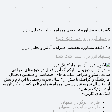
45 دقیقه مشاوره تخصصی همراه با آنالیز و تحلیل بازار
پیشنهاد آترز برای شما؛ کلیک کنید!
45 دقیقه مشاوره تخصصی همراه با آنالیز و تحلیل بازار
پیشنهاد آترز برای شما؛ کلیک کنید!
ما در
آژانس دیجیتال مارکتینگ آترز
فعال در حوزه‌های طراحی
سایت، سئو و طراحی سامانه های اختصاصی و همچنین دیجیتال
مارکتینگ و گرافیک با بیش از ۳ سال تجربه رسمی با این نام و بیش
از ۱۰ سال تجربه غیر رسمی، همراه شماییم تا در کسب و کارتان به
آینده نزدیک تر شوید!
لینک های کاربردی
طراحی لوگو در اصفهان
طراحی سایت در اصفهان
سئو تخصصی سایت در اصفهان