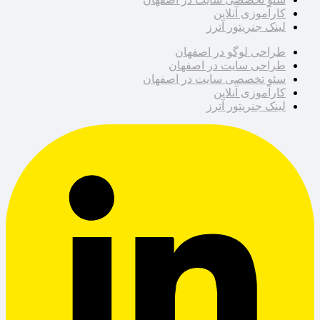
کارآموزی آنلاین
لینک جنریتور آترز
طراحی لوگو در اصفهان
طراحی سایت در اصفهان
سئو تخصصی سایت در اصفهان
کارآموزی آنلاین
لینک جنریتور آترز