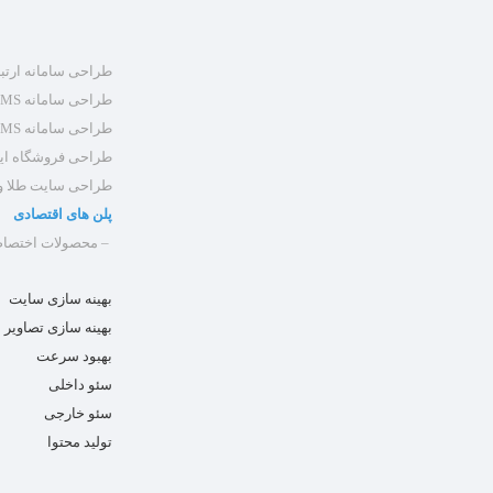
طراحی سامانه ارتباط
طراحی سامانه CMS اختصاصی
طراحی سامانه LMS اختصاصی
طراحی فروشگاه ای
طراحی سایت طلا و
پلن های اقتصادی
– محصولات اختصاص
بهینه سازی سایت
بهینه سازی تصاویر
بهبود سرعت
سئو داخلی
سئو خارجی
تولید محتوا