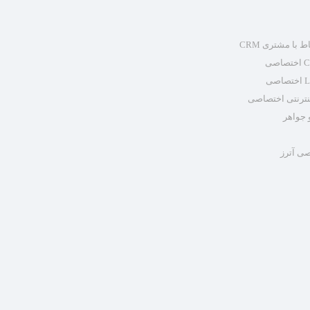
 با مشتری CRM
نترنتی اختصاصی
 جواهر
ی آترز