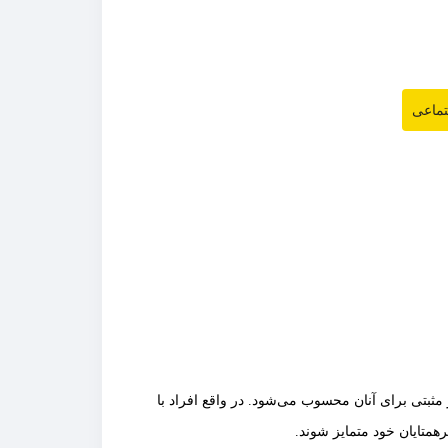
تماعی
 مثبتی برای آنان محسوب می‌شود. در واقع افراد با
همتایان خود متمایز شوند.