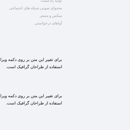
تولید پادکست
محتوای صوتی شبکه های اجتماعی
میکس و مستر
آواهای درخواستی
برای تغییر این متن بر روی دکمه ویرا
استفاده از طراحان گرافیک است.
برای تغییر این متن بر روی دکمه ویرا
استفاده از طراحان گرافیک است.