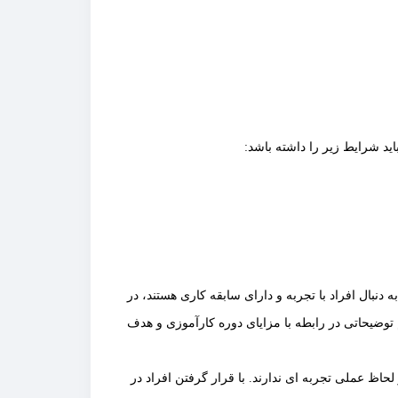
ید شرایط زیر را داشته باشد:
نبال افراد با تجربه و دارای سابقه کاری هستند، در
توضیحاتی در رابطه با مزایای دوره کارآموزی و هدف
لحاظ عملی تجربه ای ندارند. با قرار گرفتن افراد در