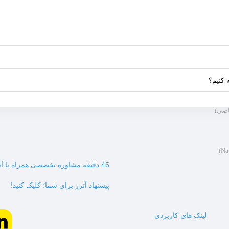
اصی)
45 دقیقه مشاوره تخصصی همراه با آنالیز و تحلیل بازار
پیشنهاد آترز برای شما؛ کلیک کنید!
لینک های کاربردی