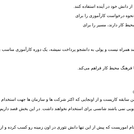
از دانش خود در آینده استفاده کنند.
، نحوه درخواست کارآموزی را برای
حیط کار دارند، مسیر را برای
آمد همراه نیست و پولی به دانشجو پرداخت نمیشه، یک دوره کارآموزی مناسب با
ا فرهنگ محیط کار فراهم می‌کند.
 سابقه کاریست و از اونجایی که اکثر شرکت ها و سازمان ها جهت استخدام به د
خوبی نمی باشند شانسی برای استخدام نخواهند داشت. در این بخش قصد داریم 
انجام اموریست که پیش از این تنها دانش تئوری در اون زمینه رو کسب کرده و از 