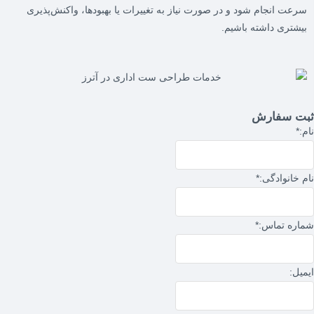
سرعت انجام شود و در صورت نیاز به تغییرات یا بهبودها، واکنش‌پذیری
بیشتری داشته باشیم.
ثبت سفارش
نام:
*
نام خانوادگی:
*
شماره تماس:
*
ایمیل: