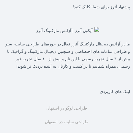
پیشنهاد آترز برای شما؛ کلیک کنید!
ما در
آژانس دیجیتال مارکتینگ آترز
فعال در حوزه‌های طراحی سایت، سئو
و طراحی سامانه های اختصاصی و همچنین دیجیتال مارکتینگ و گرافیک با
بیش از ۳ سال تجربه رسمی با این نام و بیش از ۱۰ سال تجربه غیر
رسمی، همراه شماییم تا در کسب و کارتان به آینده نزدیک تر شوید!
لینک های کاربردی
طراحی لوگو در اصفهان
طراحی سایت در اصفهان