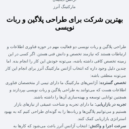
بهترین شرکت برای طراحی پلاگین و ربات
نویسی
طراحی پلاگین و ربات نویسی دو فعالیت مهم در حوزه فناوری اطلاعات و
ارتباطات هستند که نیازمند تخصص و دانش فنی هستن. اگر کسی در این
زمینه تخصص کافی داشته باشه، می‌تونه خودش این کار را انجام بده. اما
چندین دلیل وجود داره که انتخاب آژانس مارکتینگ آترز برای انجام این کار
می‌تونه منطقی باشه:
تخصص گسترده:
آژانس‌های مارکتینگ ما دارای تیمی از متخصصان فناوری
اطلاعات هست که می‌توانند به طراحی پلاگین و ربات نویسی بپردازند و
همچنین توانایی توسعه و بهینه‌سازی آن‌ها را داشته باشند.
تجربه در بازاریابی:
ما دارای تجربه و شناخت عمیقی از نیازهای بازار
هستیم و می‌توانیم پلاگین‌ها و ربات‌ها را به گونه‌ای طراحی کنیم که به بهبود
استراتژی بازاریابی کمک کنند.
سرعت اجرا و واکنش:
انتخاب آژانس آترز باعث می‌شود که کارها به