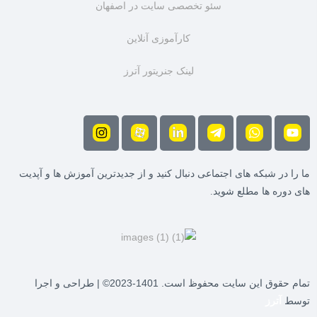
سئو تخصصی سایت در اصفهان
کارآموزی آنلاین
لینک جنریتور آترز
ما را در شبکه های اجتماعی دنبال کنید و از جدیدترین آموزش ها و آپدیت
های دوره ها مطلع شوید.
تمام حقوق این سایت محفوظ است. 1401-2023© | طراحی و اجرا
توسط
آترز