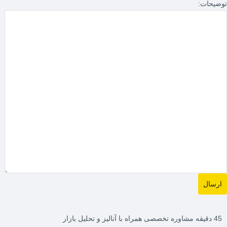
توضیحات:
45 دقیقه مشاوره تخصصی همراه با آنالیز و تحلیل بازار