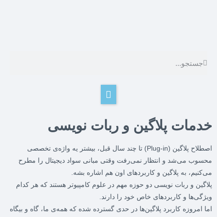
خدمات پلاگین و ربات نویسی
اصطلاح پلاگین (Plug-in) تا چند سال قبل، بیشتر یه واژه‌ی تخصصی
محسوب می‌شد و انتظار نمی‌رفت وقتی مبانی سواد دیجیتال را مطرح
می‌کنیم، به پلاگین و کاربردهای اون هم اشاره بشه.
پلاگین و ربات نویسی دو حوزه مهم در علوم کامپیوتر هستند که هر کدام
ویژگی‌ها و کاربردهای خاص خود را دارند.
اما امروزه کاربرد پلاگین‌ها در حدی گسترده شده که همه‌ی ما، گاه و بیگاه