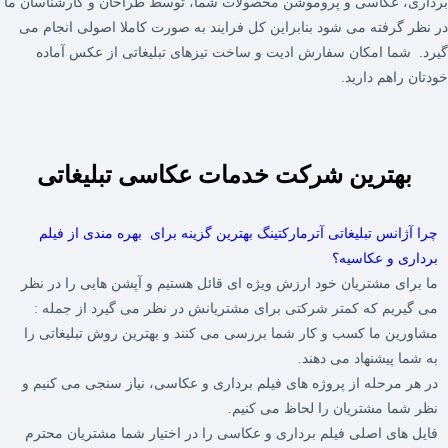
رداری، عکاسی و پروموشن محصولات شما، توسط طراحان و کارشناسان ما
ر نظر گرفته می شود بنابراین کل فرایند به صورت کاملا اصولی انجام می
یرد. شما امکان سفارش ادیت و ساخت تیزهای تبلیغاتی از عکس آماده
ودتان راهم دارید.
بهترین شرکت خدمات عکاسی تبلیغاتی
چرا آژانس تبلیغاتی آترمارکتینگ بهترین گزینه برای بهره مندی از فیلم
برداری و عکاسیه؟
ما برای مشتریان خود ارزش ویژه ای قائل هستیم و آپشن هایی را در نظر
می گیریم که کمتر شرکتی برای مشتریانش در نظر می گیرد از جمله :
مشاورین ما کسب و کار شما بررسی می کنند و بهترین روش تبلیغاتی را
به شما پیشنهاد می دهند.
در هر مرحله از پروژه های فیلم برداری و عکاسی، نیاز سنجی می کنیم و
نظر شما مشتریان را لحاظ می کنیم.
فایل های اصلی فیلم برداری و عکاسی را در اختیار شما مشتریان محترم