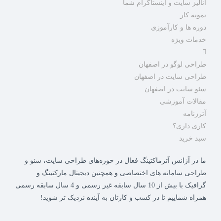
آنالیز سایت و اینستاگرام شما
نمونه کار
دوره ها و کارآموزی
خدمات ویژه
طراحی لوگو در اصفهان
طراحی سایت در اصفهان
سئو سایت در اصفهان
مقالات آموزشی
آترزنامه
کاری داری؟
سبد خرید
ما در آژانس آترماکتینگ فعال در حوزه‌های طراحی سایت، سئو و
طراحی سامانه های اختصاصی و همچنین دیجیتال مارکتینگ و
گرافیک با بیش از 10 سال سابقه غیر رسمی و 4 سال سابقه رسمی
همراه شماییم تا در کسب و کارتان به آینده نزدیک تر شوید!