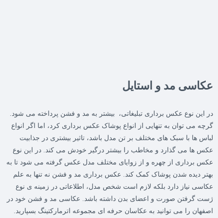
عکاسی مد و استایل
در این نوع عکس برداری تبلیغاتی، بیشتر به مد و فشن پرداخته می شود.
گرچه می توان به تنهایی از انواع پوشاک عکس برداری کرد، اما اگر انواع
لباس ها با سبک های مختلف بر تن مدل باشد، تاثیر بیشتری در جذابیت
عکس ها می گذارد و مخاطب را بیشتر درگیر خودش می کند. در این نوع
عکس برداری از چهره و از زوایای مختلف مدل عکس گرفته می شود تا به
بهتر دیده شدن پوشاک کمک کند. عکس برداری مد و فشن نه تنها به علم
عکاسی نیاز دارد بلکه لازم است شخص مدل، اطلاعاتی در زمینه ی نوع
ژست گرفتن صورت و اعضای بدن داشته باشد. عکاسی مد و فشن خود در
اصفهان را می توانید به عکاسان حرفه ای مجموعه اترمارکتینگ بسپارید.