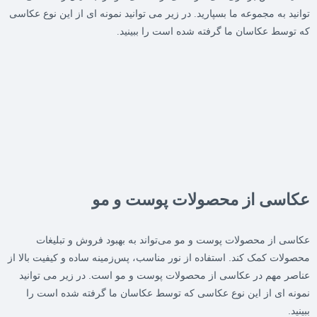
توانید به مجموعه ما بسپارید. در زیر می توانید نمونه ای از این نوع عکاسی
که توسط عکاسان ما گرفته شده است را ببینید.
عکاسی از محصولات پوست و مو
عکاسی از محصولات پوست و مو می‌تواند به بهبود فروش و تبلیغات
محصولات کمک کند. استفاده از نور مناسب، پس‌زمینه ساده و کیفیت بالا از
عناصر مهم در عکاسی از محصولات پوست و مو است. در زیر می توانید
نمونه ای از این نوع عکاسی که توسط عکاسان ما گرفته شده است را
ببینید.