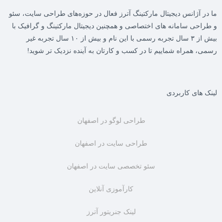
ما در
آژانس دیجیتال مارکتینگ آترز
فعال در حوزه‌های طراحی سایت، سئو
و طراحی سامانه های اختصاصی و همچنین دیجیتال مارکتینگ و گرافیک با
بیش از ۳ سال تجربه رسمی با این نام و بیش از ۱۰ سال تجربه غیر
رسمی، همراه شماییم تا در کسب و کارتان به آینده نزدیک تر شوید!
لینک های کاربردی
طراحی لوگو در اصفهان
طراحی سایت در اصفهان
سئو تخصصی سایت در اصفهان
کارآموزی آنلاین
لینک جنریتور آترز