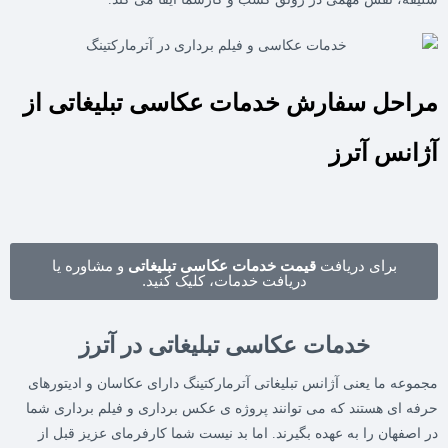
مراحل سفارش خدمات عکاسی تبلیغاتی از
آژانس آترز
برای دریافت
قیمت خدمات عکاسی تبلیغاتی
و مشاوره یا
دریافت خدمات، کلیک کنید.
خدمات عکاسی تبلیغاتی در آترز
مجموعه ما یعنی آژانس تبلیغاتی آترمارکتینگ دارای عکاسان و ادیتورهای
حرفه ای هستند که می توانند پروژه ی عکس برداری و فیلم برداری شما
در اصفهان را به عهده بگیرند. اما بد نیست شما کارفرمای عزیز قبل از