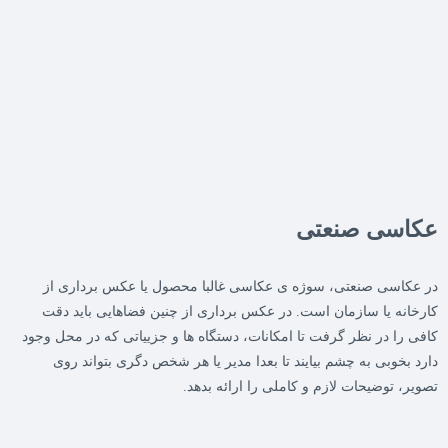
عکاسی صنعتی
در عکاسی صنعتی، سوژه ی عکاسی غالبا محصول یا عکس برداری از
کارخانه یا سازمان است. در عکس برداری از چنین فضاهایی باید دقت
کافی را در نظر گرفت تا امکانات، دستگاه ها و جزییاتی که در محل وجود
دارد بخوبی به چشم بیایند تا بعدا مدیر یا هر شخص دگری بتواند روی
تصویر، توضیحات لازم و کاملی را ارائه بدهد.