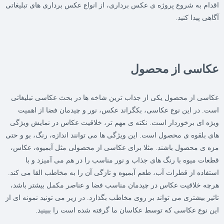
اقدام به شروع پروژه ی عکس برداری، از انواع عکس برداری های تبلیغاتی
آگاهی پیدا کنید.
عکاسی از محصول
عکاسی از محصول یکی از جذاب ترین شاخه ها در بحث عکاسی تبلیغاتی
است. در این نوع عکاسی، بکگراند عکس، نور و چیدمان فضا از اهمیت
ویژه ای برخوردار است. نکته ی مهم تر، خلاقیت عکاس در نمایش ویژگی
های بلقوه ی محصول است. این ویژگی ها می توانند اندازه، رنگ، بو و حتی
مزه ی محصول باشند. مثلا برای عکاسی از محصولی مثل آبمیوه، عکاس،
قطعات میوه با رنگ های جذاب و نور مناسب را در هم می آمیزد و با
استفاده از قطرات آب، طعم آبمیوه و تازگی آن را به مخاطب القا می کند.
هرچه خلاقیت عکاس در چیدمان مناسب فضا و عناصر مکمل بیشتر باشد،
تاثیر بیشتری می تواند بر روی مخاطب بگذارد. در زیر می تونید نمونه ای از
این نوع عکاسی که توسط عکاسان ما گرفته شده است را ببینید.