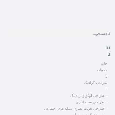
خانه
خدمات
طراحی گرافیک
– طراحی لوگو و برندینگ
– طراحی ست اداری
– طراحی هویت بصری شبکه های اجتماعی
– بنر متحرک و بنر سایت