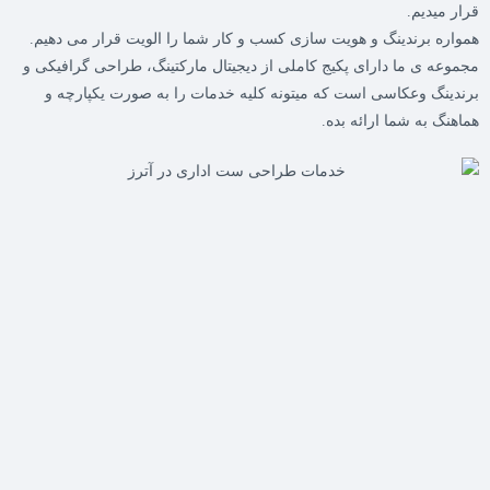
قرار میدیم.
همواره برندینگ و هویت سازی کسب و کار شما را الویت قرار می دهیم.
مجموعه ی ما دارای پکیج کاملی از دیجیتال مارکتینگ، طراحی گرافیکی و
برندینگ وعکاسی است که میتونه کلیه خدمات را به صورت یکپارچه و
هماهنگ به شما ارائه بده.