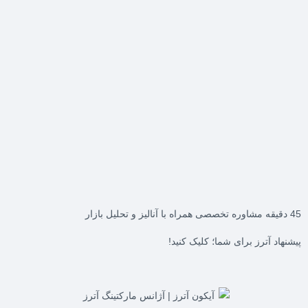
45 دقیقه مشاوره تخصصی همراه با آنالیز و تحلیل بازار
پیشنهاد آترز برای شما؛ کلیک کنید!