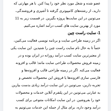
عضو شده و شغل مورد نظر خود را پیدا کنن. با هر مهارتی که
دارید، از رشته‌های کامپیوتری گرفته تا آشپزی و فروشندگی،
می‌تونین در این سایت‌ها پروژه بگیرین. در قسمت زیر به 11
مورد از بهترین سایت های کسب درآمد اشاره می‌کنیم.
1- سایت راست چین
اگر در زمینه طراحی سایت و برنامه نویسی فعالیت می‌کنین،
حتماً تا به حال نام سایت راست چین را شنیدین. این سایت یکی
از معتبرترین سایت کسب درآمد روزانه در ایران بوده و در
زمینه فروش محصولات طراحی سایت مانند؛ قالب و افزونه
فعالیت می‌کنه. اگر در زمینه طراحی قالب و افزونه‌ها و
فارسی سازی افزونه‌ها یا فروش این محصولات تخصص و
تجربه دارین، می‌تونین در این سایت درآمد زیادی بدست بیارین.
به عبارتی می‌تونین در این پلتفرم آنلاین خدمات و محصولات
خود را بفروشین. در این سایت امکانات متنوعی برای کسب
درآمد وجود داره، برای مثال از جمله این خدمات می‌تونیم به