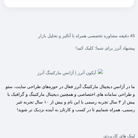
45 دقیقه مشاوره تخصصی همراه با آنالیز و تحلیل بازار
پیشنهاد آترز برای شما؛ کلیک کنید!
ما در
آژانس دیجیتال مارکتینگ آترز
فعال در حوزه‌های طراحی سایت، سئو
و طراحی سامانه های اختصاصی و همچنین دیجیتال مارکتینگ و گرافیک با
بیش از ۳ سال تجربه رسمی با این نام و بیش از ۱۰ سال تجربه غیر
رسمی، همراه شماییم تا در کسب و کارتان به آینده نزدیک تر شوید!
لینک های کاربردی