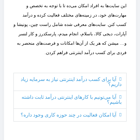
این سایت‌ها به افراد امکان می‌ده تا با توجه به تخصص و
مهارت‌های خود، در زمینه‌های مختلف فعالیت کرده و درآمد
کسب کنن. سایت‌های معرفی شده شامل راست چین، پونیشا و
آپارات، دیجی کالا، باسلام، انجام میدم، پارسکدرز و کار لنسر
و… میشن که هر یک از آن‌ها امکانات و فرصت‌های منحصر به
فردی برای کسب درآمد اینترنتی فراهم کردن.
آیا برای کسب درآمد اینترنتی نیاز به سرمایه زیاد
داریم؟
آیا می‌تونیم با کارهای اینترنتی درآمد ثابت داشته
باشیم؟
آیا امکان فعالیت در چند حوزه کاری وجود داره؟