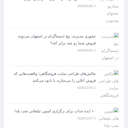
2026/01/06
چجوری مدیریت پیج اینستاگرام در اصفهان می‌تونه
فروش شما رو چند برابر کنه؟
2026/01/01
چالش‌های طراحی سایت فروشگاهی؛ واقعیت‌هایی که
فروش آنلاین را می‌سازند یا نابود می‌کنند
2025/12/25
۱۰ ایده جذاب برای برگزاری کمپین تبلیغاتی شب یلدا
2025/12/17