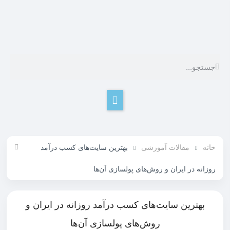
خانه
مقالات آموزشی
بهترین سایت‌های کسب درآمد
روزانه در ایران و روش‌های پولسازی آن‌ها
بهترین سایت‌های کسب درآمد روزانه در ایران و
روش‌های پولسازی آن‌ها