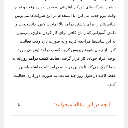
باشین. شرکت‌های دورکار اینترنتی به صورت پاره وقت و تمام
وقت نیرو جذب می‌کنن. با استخدام در این شرکت‌ها می‌تونین
شانس‌تان را برای داشتن درآمد بالا امتحان کنین. دانشجویان و
دانش آموزانی که زمان کافی برای کار کردن ندارن، می‌تونن
به این سایت‌ها مراجعه کرده و به صورت پاره وقت فعالیت
کنن. از زمان شیوع ویروس کرونا کسب درآمد اینترنتی مورد
توجه افراد جویای کار قرار گرفته.
سایت کسب درآمد روزانه
به
شما کمک می‌کنه تا بتونین در خانه درآمد ثابت داشته باشین.
فقط کافیه در طول روز چند ساعت به صورت دورکاری فعالیت
کنین.
آنچه در این مقاله میخوانید: