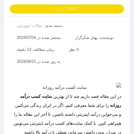
1749 بازدید
دسته بندی:
مقالات آموزشی
نویسنده: بهناز شکرگزار
منتشر شده در 2024/07/04
0 نظر
زمان مطالعه: 13 دقیقه
به روز شده در 2024/09/15
در این مقاله قصد داریم چند تا از بهترین
سایت کسب درآمد
روزانه
را برای شما معرفی کنیم. اگر در ایران زندگی می‌کنین
و می‌خواین درآمد اینترنتی داشته باشین، تا آخر این مقاله ما را
همراهی کنین. با کمک سایت‌های کسب درآمد اینترنتی می‌تونین
در منزل، بدون داشتن سرمایه، شغلی با درآمد بالا داشته