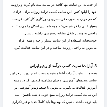
از خدمات این سایت تنها کافیه در سایت ثبت نام کرده و رزومه
خود را آپلود کنین. این سایت کسب درآمد روزانه برای افرادی
که می‌خوان به صورت فریلنسری و دورکاری کار کنن، فرصت
بسیار عالی را فراهم می‌کنه و به شما این امکان را می‌ده تا به
راحتی به چندین شغل مشابه دسترسی داشته باشین.
خوشبختانه استفاده از این سایت بسیار راحته و همه افراد
می‌تونن به راحتی رزومه ساخته و در این سایت فعالیت کنن.
3- آپارات؛ سایت کسب درآمد از ویدیو ایرانی
همه ما با سایت آپارات آشنا هستیم و دست کم چندین بار در این
سایت ویدیوهای آموزشی و فیلم مشاهده کردیم. اگر در زمینه
آموزش فعالیت می‌کنین، می‌تونین با ضبط ویدیو آموزشی در
این سایت کسب درآمد روزانه منبع خوبی داشته باشین. البته
باید توجه داشته باشین که ویدیوها باید کاملاً جدید و غیر تکراری