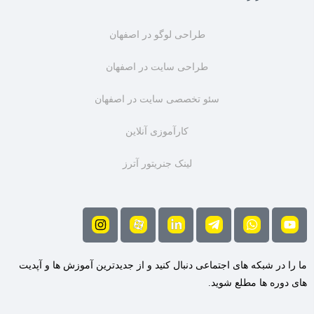
طراحی لوگو در اصفهان
طراحی سایت در اصفهان
سئو تخصصی سایت در اصفهان
کارآموزی آنلاین
لینک جنریتور آترز
ما را در شبکه های اجتماعی دنبال کنید و از جدیدترین آموزش ها و آپدیت
های دوره ها مطلع شوید.