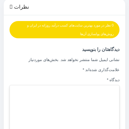
نظرات
0 نظر در مورد بهترین سایت‌های کسب درآمد روزانه در ایران و
روش‌های پولسازی آن‌ها
دیدگاهتان را بنویسید
نشانی ایمیل شما منتشر نخواهد شد.
بخش‌های موردنیاز
علامت‌گذاری شده‌اند
*
دیدگاه
*