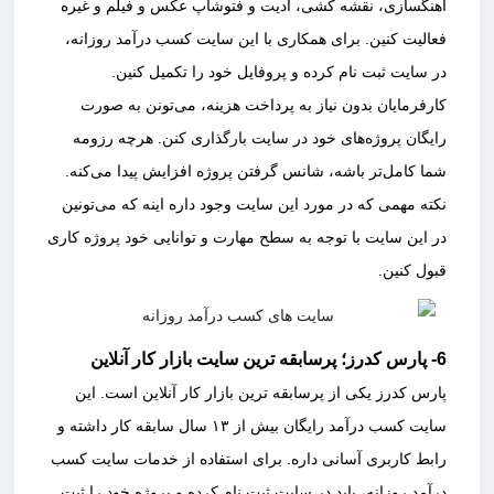
آهنگسازی، نقشه کشی، ادیت و فتوشاپ عکس و فیلم و غیره
فعالیت کنین. برای همکاری با این سایت کسب درآمد روزانه،
در سایت ثبت نام کرده و پروفایل خود را تکمیل کنین.
کارفرمایان بدون نیاز به پرداخت هزینه، می‌تونن به صورت
رایگان پروژه‌های خود در سایت بارگذاری کنن. هرچه رزومه
شما کامل‌تر باشه، شانس گرفتن پروژه افزایش پیدا می‌کنه.
نکته مهمی که در مورد این سایت وجود داره اینه که می‌تونین
در این سایت با توجه به سطح مهارت و توانایی خود پروژه کاری
قبول کنین.
6- پارس کدرز؛ پرسابقه ترین سایت بازار کار آنلاین
پارس کدرز یکی از پرسابقه ترین بازار کار آنلاین است. این
سایت کسب درآمد رایگان بیش از ۱۳ سال سابقه کار داشته و
رابط کاربری آسانی داره. برای استفاده از خدمات سایت کسب
درآمد روزانه، باید در سایت ثبت نام کرده و پروژه خود را ثبت