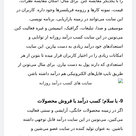
را با یکدیگر مقایسه کنن. برای مثال؛ امکان مقایسه نظرات،
قیمت، نمونه کارها و رزومه فریلنسرها وجود داره‌. کاربران در
این سایت می‌توانند در زمینه بازاریابی‌، برنامه نویسی،
موسیقی و صدا، تبلیغات، گرافیک، انیمیشن و غیره فعالیت کنن.
می‌تونین در این سایت کسب درآمد روزانه از توانایی و
استعدادهای خود درآمد زیادی به دست بیارین. این سایت
امکانات زیادی را در اختیار کاربران قرار میده تا بتونن از هر
استعدادی که دارند پول به دست بیارن. برای مثال می‌تونن از
طریق تایپ فایل‌های الکترونیکی هم درآمد داشته باشن.
9- با سلام؛ کسب درآمد با فروش محصولات
اگر در زمینه محصولات خانگی، آرایشی و سنتی فعالیت
می‌کنین، می‌تونین در این سایت درآمد قابل توجهی داشته
باشین. به عنوان تولید کننده در سایت عضو می‌شین و