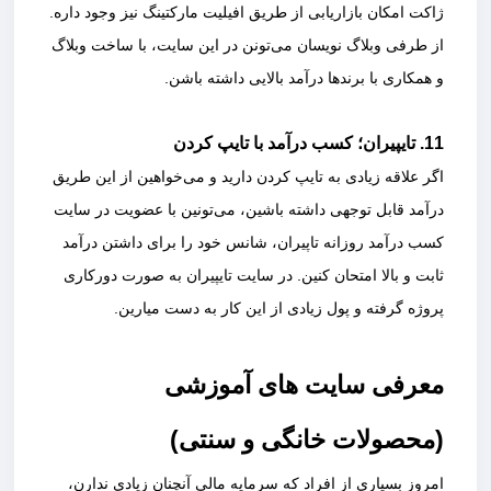
ژاکت امکان بازاریابی از طریق افیلیت مارکتینگ نیز وجود داره.
از طرفی وبلاگ نویسان می‌تونن در این سایت، با ساخت وبلاگ
و همکاری با برندها درآمد بالایی داشته باشن.
11. تایپیران؛ کسب درآمد با تایپ کردن
اگر علاقه زیادی به تایپ کردن دارید و می‌خواهین از این طریق
درآمد قابل توجهی داشته باشین، می‌تونین با عضویت در سایت
کسب درآمد روزانه تاپیران، شانس خود را برای داشتن درآمد
ثابت و بالا امتحان کنین. در سایت تایپیران به صورت دورکاری
پروژه گرفته و پول زیادی از این کار به دست میارین.
معرفی سایت های آموزشی
(محصولات خانگی و سنتی)
امروز بسیاری از افراد که سرمایه مالی آنچنان زیادی ندارن،