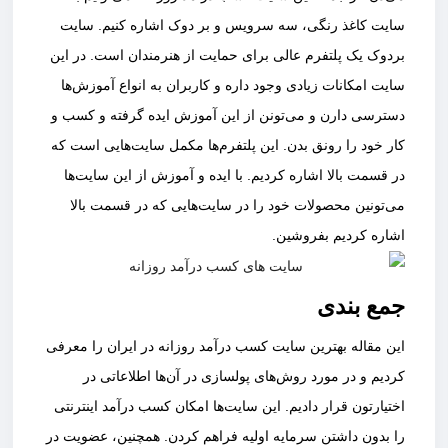
سایت کاغذ رنگی، سه سرویس و بر دوک اشاره کنیم. سایت
بردوک یک پلتفرم عالی برای حمایت از هنرمندان است. در این
سایت امکانات زیادی وجود داره و کاربران به انواع آموزش‌ها
دسترسی دارن و می‌تونن از این آموزش ایده گرفته و کسب و
کار خود را رونق بدن. این پلتفرم‌ها مکمل سایت‌هایی است که
در قسمت بالا اشاره کردیم. با ایده و آموزش از این سایت‌ها
می‌تونین محصولات خود را در سایت‌هایی که در قسمت بالا
اشاره کردیم بفروشین.
جمع بندی
این مقاله بهترین سایت کسب درآمد روزانه در ایران را معرفی
کردیم و در مورد روش‌های پولسازی در آن‌ها اطلاعاتی در
اختیارتون قرار دادیم. این سایت‌ها امکان کسب درآمد اینترنتی
را بدون داشتن سرمایه اولیه فراهم کردن. همچنین، عضویت در