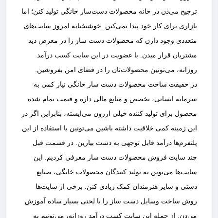
ترجیح می‌دن در خانه محصولات دست‌ساز خانگی تولید کنن؛ اما
بازاری برای کار خود پیدا نمی‌کنن. خوشبختانه امروز سایت‌های
متعددی وجود دارن که محصولات دست ساز را در معرض دید
مشتریان قرار میدن. با عضویت در این سایت کسب درآمد
روزانه، می‌تونین محصولات‌تان را در فضای امن بفروشین.
در حقیقت ساخت محصولات دست ساز خانگی نیاز کمی به
سرمایه انسانی، تخصص و منابع مالی داره و قیمت تمام شده
محصول برای تولید کننده خیلی ارزون می‌ایسته، بنابراین اگر در
این زمینه کمی خلاقیت داشته باشین می‌تونین با استفاده از این
پلتفرم‌ها درآمد قابل توجهی به دست بیارین. در قسمت قبل
چند سایت فروش محصولات دست ساز معرفی کردیم‌. این
سایت‌ها می‌تونن به تولید کنندگان محصولات خانگی، صنایع
دستی و سایر هنرمندان کمک زیادی کنن. برخی از سایت‌ها
روش ساخت وسایل دست ساز را با لحنی بسیار ساده آموزش
می‌دن. از جمله این سایت کسب درآمد روزانه، می‌تونیم به