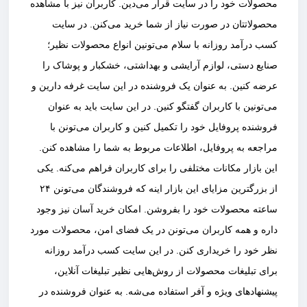
محصولات خود را در سایت قرار می‌دین. کاربران نیز با مشاهده
محصولاتتان در صورت نیاز از شما خرید می‌کنن. در سایت
کسب درآمد روزانه با سلام می‌تونین انواع محصولات نظیر؛
صنایع دستی، لوازم آرایشی و بهداشتی، خشکبار و پوشاک را
عرضه کنین. به عنوان یک فروشنده در این سایت غرفه دارین و
می‌تونین با کاربران گفتگو کنین. در این سایت باید به عنوان
فروشنده پروفایل خود را تکمیل کنین و کاربران می‌تونن با
مراجعه به پروفایل، اطلاعات مربوط به شما را مشاهده کنن.
این بازار مکانات مختلفی را برای کاربران فراهم می‌کنه. یکی
از بزرگترین مزایای این بازار اینه که فروشندگان می‌تونن ۲۴
ساعته محصولات خود را بفروشن. امکان خرید آسان نیز وجود
داره و همه کاربران می‌تونن در یک فضای امن، محصولات مورد
نظر خود را خریداری کنن. در این سایت کسب درآمد روزانه
برای تبلیغات محصولات از روش‌هایی نظیر تبلیغات آنلاین،
پیشنهادهای ویژه و آفر استفاده می‌شه. به عنوان فروشنده در