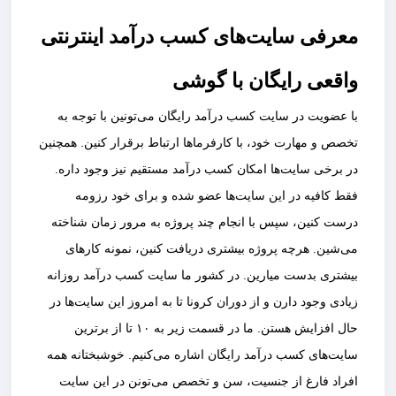
معرفی سایت‌های کسب درآمد اینترنتی
واقعی رایگان با گوشی
با عضویت در سایت‌ کسب درآمد رایگان می‌تونین با توجه به
تخصص و مهارت خود، با کارفرماها ارتباط برقرار کنین. همچنین
در برخی سایت‌ها امکان کسب درآمد مستقیم نیز وجود داره‌.
فقط کافیه در این سایت‌ها عضو شده و برای خود رزومه
درست کنین، سپس با انجام چند پروژه به مرور زمان شناخته
می‌شین. هرچه پروژه بیشتری دریافت کنین، نمونه کارهای
بیشتری بدست میارین. در کشور ما سایت کسب درآمد روزانه
زیادی وجود دارن و از دوران کرونا تا به امروز این سایت‌ها در
حال افزایش هستن. ما در قسمت زیر به ۱۰ تا از برترین
سایت‌های کسب درآمد رایگان اشاره می‌کنیم. خوشبختانه همه
افراد فارغ از جنسیت، سن و تخصص می‌تونن در این سایت