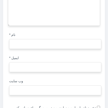
نام
*
ایمیل
*
وب‌ سایت
ذخیره نام، ایمیل و وبسایت من در مرورگر برای زمانی که