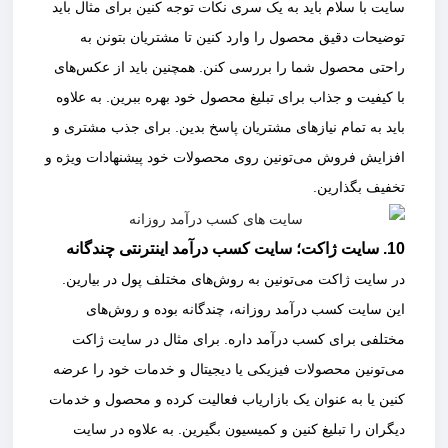
سایت با سلام باید به یک سری نکات توجه کنین برای مثال باید
توضیحات دقیق محصول را وارد کنین تا مشتریان بتونن به
راحتی محصول شما را بررسی کنن. همچنین باید از عکس‌های
با کیفیت و جذاب برای تبلیغ محصول خود بهره ببرین. به علاوه
باید به تمام نیازهای مشتریان پاسخ بدین. برای جذب مشتری و
افزایش فروش می‌تونین روی محصولات خود پیشنهادات ویژه و
تخفیف بگذارین.
10. سایت ژاکت؛ سایت کسب درآمد اینترنتی چندگانه
در سایت ژاکت می‌تونین به روش‌های مختلف پول در بیارین.
این سایت کسب درآمد روزانه، چندگانه بوده و روش‌های
مختلفی برای کسب درآمد داره. برای مثال در سایت ژاکت
می‌تونین محصولات فیزیکی یا دیجیتال و خدمات خود را عرضه
کنین یا به عنوان یک بازاریاب فعالیت کرده و محصول و خدمات
دیگران را تبلیغ کنین و کمیسیون بگیرین. به علاوه در سایت