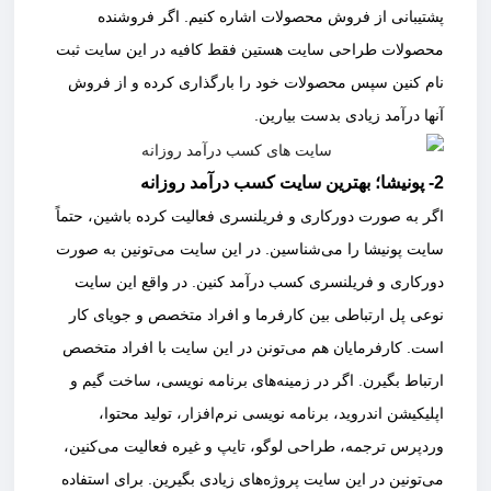
پشتیبانی از فروش محصولات اشاره کنیم. اگر فروشنده
محصولات طراحی سایت هستین فقط کافیه در این سایت ثبت
نام کنین سپس محصولات خود را بارگذاری کرده و از فروش
آنها درآمد زیادی بدست بیارین.
2- پونیشا؛ بهترین سایت کسب درآمد روزانه
اگر به صورت دورکاری و فریلنسری فعالیت کرده باشین، حتماً
سایت پونیشا را می‌شناسین. در این سایت می‌تونین به صورت
دورکاری و فریلنسری کسب درآمد کنین. در واقع این سایت
نوعی پل ارتباطی بین کارفرما و افراد متخصص و جویای کار
است. کارفرمایان هم می‌تونن در این سایت با افراد متخصص
ارتباط بگیرن. اگر در زمینه‌های برنامه نویسی، ساخت گیم و
اپلیکیشن اندروید، برنامه نویسی نرم‌افزار، تولید محتوا،
وردپرس ترجمه، طراحی لوگو، تایپ و غیره فعالیت می‌کنین،
می‌تونین در این سایت پروژه‌های زیادی بگیرین. برای استفاده