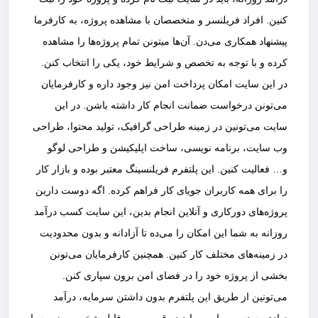
کنین. افراد فریلنسر و متخصصان با مشاهده پروژه، به کارفرما
پیشنهاد همکاری می‌دن‌. آن‌ها میتونن تمام پروژه‌ها را مشاهده
کرده و با توجه به تخصص و شرایط خود، یکی را انتخاب کنن‌.
در این سایت امکان پرداخت امن نیز وجود داره و کارفرمایان
می‌تونن درخواست ضمانت انجام کار داشته باشن. در این
سایت می‌تونین در زمینه طراحی گرافیک، تولید محتوا، طراحی
وب سایت، برنامه نویسی، ساخت اپلیکیشن و طراحی لوگو
و… فعالیت کنین. این پلتفرم فریلنسینگ معتبر بوده و بازار کار
را برای همه کاربران جویای کار فراهم کرده.‌ اگه دوست دارین
پروژه‌های دورکاری و آنلاین انجام بدین، این سایت کسب درآمد
روزانه به شما این امکان را می‌ده تا آزادانه و بدون محدودیت
در زمینه‌های مختلف کار کنین. همچنین کارفرمایان می‌تونن
بخشی از پروژه خود را در فضای امن برون سپاری کنن.
می‌تونین از طریق این پلتفرم بدون داشتن سرمایه، درآمد