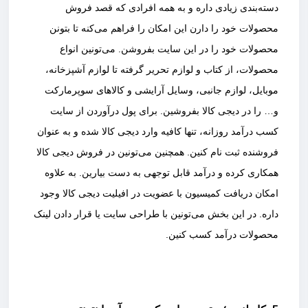
دسته‌بندی زیادی داره و به همه افرادی که قصد فروش
محصولات خود را دارن این امکان را فراهم می‌کنه تا بتونن
محصولات خود را در این سایت بفروشن. می‌تونین انواع
محصولات، از کتاب و لوازم تحریر گرفته تا لوازم آشپزخانه،
موبایل، لوازم جانبی، وسایل آرایشی و کالاهای سوپرمارکت
و… را در دیجی کالا بفروشین. برای پول درآوردن از سایت
کسب درآمد روزانه، تنها کافیه وارد دیجی کالا شده و به عنوان
فروشنده ثبت نام کنین. همچنین می‌تونین در فروش دیجی کالا
همکاری کرده و درآمد قابل توجهی به دست بیارین. به علاوه
امکان دریافت کمیسیون با عضویت در افیلیت دیجی کالا وجود
داره. در این بخش می‌تونین با طراحی سایت یا قرار دادن لینک
محصولات درآمد کسب کنین.