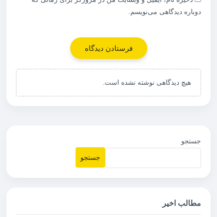
دوباره دیدگاهی می‌نویسم.
هیچ دیدگاهی نوشته نشده است.
جستجو
جستجو
مطالب اخیر