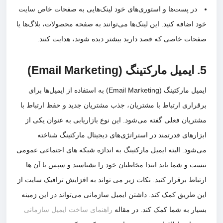
در پست‌ها و استوری‌های خود لینک‌هایی به صفحات خاص سایت
اضافه کنید. این لینک‌ها می‌توانند به صفحه محصولات، بلاگ‌ها یا
ات خاصی که قصد دارید بیشتر دیده شوند، هدایت کنند.
ایمیل مارکتینگ (Email Marketing) به استفاده از ایمیل‌ها برای
راری ارتباط با مشتریان، جذب مشتریان جدید و حفظ ارتباط با
ریان فعلی گفته می‌شود. این نوع بازاریابی به عنوان یکی از
ارهای قدرتمند در استراتژی‌های دیجیتال مارکتینگ شناخته
شود. البته ایمیل مارکتینگ به اندازه شبکه های اجتماعی عمومی
ت و شما باید ابتدا مخاطبان خود را بشناسید و سپس با آن ها
باط برقرار کنید. نکات زیر می تواند به افزایش ترافیک سایت از
 طریق کمک کند. داشتن ایمیل سازمانی می‌تواند در این زمینه
ار به شما کمک کند. در مقاله
راهنمای ساخت ایمیل سازمانی