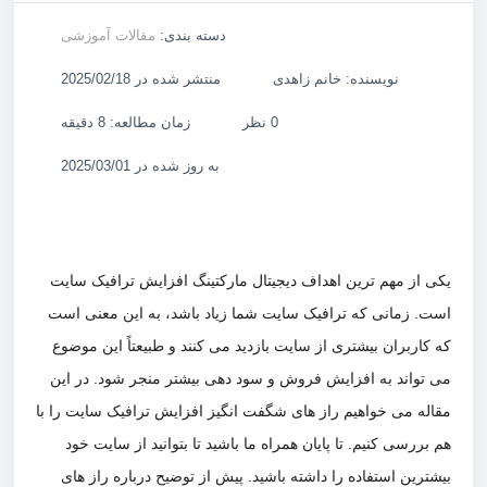
دسته بندی:
مقالات آموزشی
نویسنده: خانم زاهدی
منتشر شده در 2025/02/18
0 نظر
زمان مطالعه: 8 دقیقه
به روز شده در 2025/03/01
 از مهم ترین اهداف دیجیتال مارکتینگ افزایش ترافیک سایت
. زمانی که ترافیک سایت شما زیاد باشد، به این معنی است
کاربران بیشتری از سایت بازدید می کنند و طبیعتاً این موضوع
تواند به افزایش فروش و سود دهی بیشتر منجر شود. در این
له می خواهیم راز های شگفت انگیز افزایش ترافیک سایت را با
ررسی کنیم. تا پایان همراه ما باشید تا بتوانید از سایت خود
ترین استفاده را داشته باشید. پیش از توضیح درباره راز های