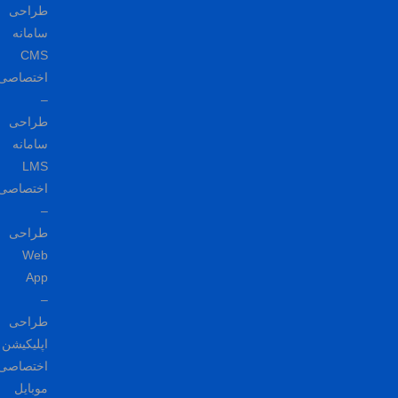
طراحی
سامانه
CMS
اختصاصی
–
طراحی
سامانه
LMS
اختصاصی
–
طراحی
Web
App
–
طراحی
اپلیکیشن
اختصاصی
موبایل