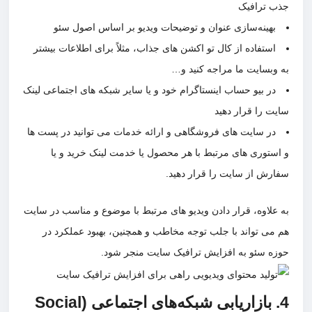
 ترافیک
بهینه‌سازی عنوان و توضیحات ویدیو بر اساس اصول سئو
استفاده از کال تو اکشن های جذاب، مثلاً برای اطلاعات بیشتر
وبسایت ما مراجه کنید و…
در بیو حساب اینستاگرام خود و یا سایر شبکه های اجتماعی لینک
ت را قرار دهید
در سایت های فروشگاهی و ارائه خدمات می توانید در پست ها
ستوری های مرتبط با هر محصول یا خدمت لینک خرید و یا
رش از سایت را قرار دهید.
علاوه، قرار دادن ویدیو های مرتبط با موضوع و مناسب در سایت
می تواند با جلب توجه مخاطب و همچنین، بهبود عملکرد در
ه سئو به افزایش ترافیک سایت منجر شود.
4. بازاریابی شبکه‌های اجتماعی (Social