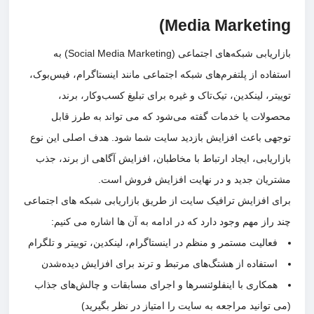
Media Marketin
بازاریابی شبکه‌های اجتماعی (Social Media Marketing) به
فاده از پلتفرم‌های شبکه اجتماعی مانند اینستاگرام، فیس‌بوک،
تر، لینکدین، تیک‌تاک و غیره برای تبلیغ کسب‌وکار، برند،
ولات یا خدمات گفته می‌شود که می تواند به طرز قابل
هی باعث افزایش بازدید سایت شما شود. هدف اصلی این نوع
ریابی، ایجاد ارتباط با مخاطبان، افزایش آگاهی از برند، جذب
ریان جدید و در نهایت افزایش فروش است.
ی افزایش ترافیک سایت از طریق بازاریابی شبکه های اجتماعی
 راز مهم وجود دارد که در ادامه به آن ها اشاره می کنیم:
فعالیت مستمر و منظم در اینستاگرام، لینکدین، توییتر و تلگرام
استفاده از هشتگ‌های مرتبط و ترند برای افزایش دیده‌شدن
همکاری با اینفلوئنسرها و اجرای مسابقات و چالش‌های جذاب
توانید مراجعه به سایت را امتیاز در نظر بگیرید)