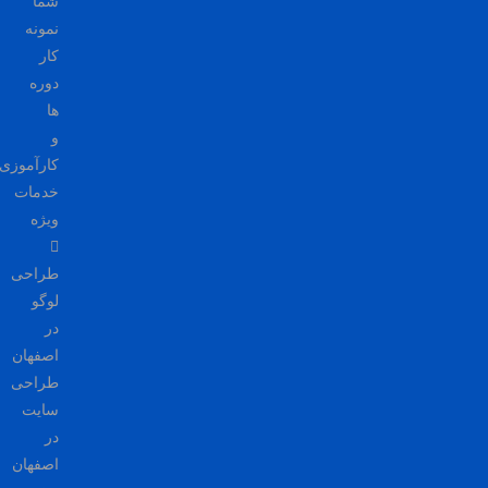
شما
نمونه
کار
دوره
ها
و
کارآموزی
خدمات
ویژه
طراحی
لوگو
در
اصفهان
طراحی
سایت
در
اصفهان