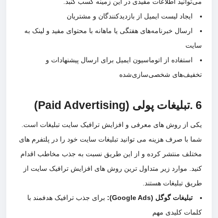
توانید اطلاعات مفیدی در این زمینه کسب کنبد.
ایجاد لیست ایمیل از بازدیدکنندگان و مشتریان
ارسال خبرنامه‌های هفتگی یا ماهانه با محتوای مفید و لینک به
ت
استفاده از اتوماسیون ایمیل برای ارسال پیشنهادات و
یف‌های شخصی‌سازی‌شده
 از روش های معرفی و افزایش ترافیک سایت تبلیغات است.
 با صرف هزینه می توانید تبلیغات سایت خود را در پلتفرم های
لف منتشر کرده و از این طریق نسبت به جذب مخاطب اقدام
د. موارد زیر متداول ترین روش های افزایش ترافیک سایت از
ق تبلیغات هستند.
تبلیغات گوگل
(Google Ads):
برای جذب ترافیک هدفمند با
ات کلیدی مهم