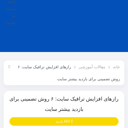
آینده
نزدیک
تر
شوید!
مقالات آموزشی
رازهای افزایش ترافیک سایت: ۶
تضمینی برای بازدید بیشتر سایت
رازهای افزایش ترافیک سایت: ۶ روش تضمینی برای
بازدید بیشتر سایت
664 بازدید