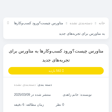
خانه
دسته‌بندی نشده
متاورس چیست؟ورود کسب‌وکارها
به متاورس برای تجربه‌های جدید
متاورس چیست؟ورود کسب‌وکارها به متاورس برای
تجربه‌های جدید
582 بازدید
دسته بندی:
دسته‌بندی نشده
نویسنده: خانم زاهدی
منتشر شده در 2025/03/09
0 نظر
زمان مطالعه: 6 دقیقه