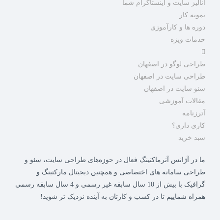
آنالیز سایت و اینستاگرام شما
نمونه کار
دوره ها و کارآموزی
خدمات ویژه
طراحی لوگو در اصفهان
طراحی سایت در اصفهان
سئو سایت در اصفهان
مقالات آموزشی
آترزنامه
کاری داری؟
سبد خرید
ما در آژانس آترماکتینگ فعال در حوزه‌های طراحی سایت، سئو و
طراحی سامانه های اختصاصی و همچنین دیجیتال مارکتینگ و
گرافیک با بیش از 10 سال سابقه غیر رسمی و 4 سال سابقه رسمی
همراه شماییم تا در کسب و کارتان به آینده نزدیک تر شوید!