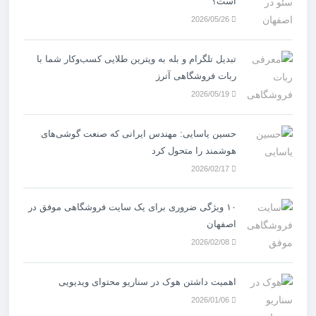
است؟
2026/05/26
تبدیل تلگرام و بله به ویترین طلایی کسب‌وکار شما با
ربات فروشگاهی آترز
2026/05/19
حسین یاسایی: مهندس ایرانی که صنعت گوشی‌های
هوشمند را متحول کرد
2026/02/17
۱۰ ویژگی ضروری برای یک سایت فروشگاهی موفق در
اصفهان
2026/02/08
اهمیت داشتن هوک در سناریو محتوای ویدیویی
2026/01/06