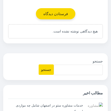
هیچ دیدگاهی نوشته نشده است.
جستجو
جستجو
مطالب اخیر
خدمات مشاوره سئو در اصفهان شامل چه مواردی