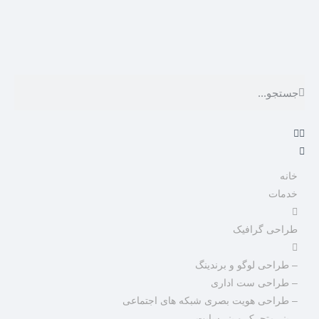
خانه
خدمات
طراحی گرافیک
– طراحی لوگو و برندینگ
– طراحی ست اداری
– طراحی هویت بصری شبکه های اجتماعی
– بنر متحرک و بنر سایت