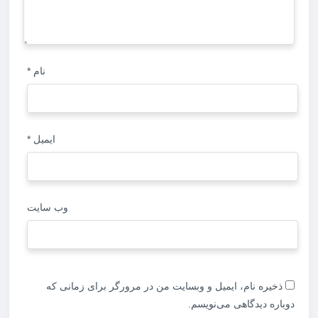
نام
*
ایمیل
*
وب‌ سایت
ذخیره نام، ایمیل و وبسایت من در مرورگر برای زمانی که
دوباره دیدگاهی می‌نویسم.