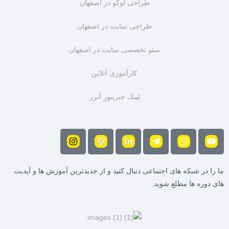
طراحی لوگو در اصفهان
طراحی سایت در اصفهان
سئو تخصصی سایت در اصفهان
کارآموزی آنلاین
لینک جنریتور آترز
ما را در شبکه های اجتماعی دنبال کنید و از جدیدترین آموزش ها و آپدیت
های دوره ها مطلع شوید.