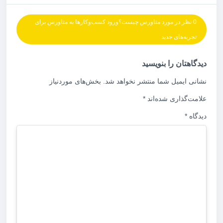
0 نظر در مورد متاورس چیست؟ورود کسب‌وکارها به متاورس برای
تجربه‌های جدید
دیدگاهتان را بنویسید
نشانی ایمیل شما منتشر نخواهد شد.
بخش‌های موردنیاز
علامت‌گذاری شده‌اند
*
دیدگاه
*