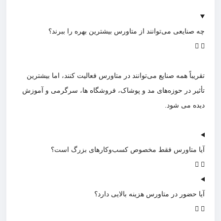
چه صنایعی می‌توانند از متاورس بیشترین بهره را ببرند؟
تقریباً همه صنایع می‌توانند در متاورس فعالیت کنند، اما بیشترین
تأثیر در حوزه‌های مد و پوشاک، فروشگاه ها، سرگرمی و آموزش
دیده می شود.
آیا متاورس فقط مخصوص کسب‌وکارهای بزرگ است؟
آیا حضور در متاورس هزینه بالایی دارد؟