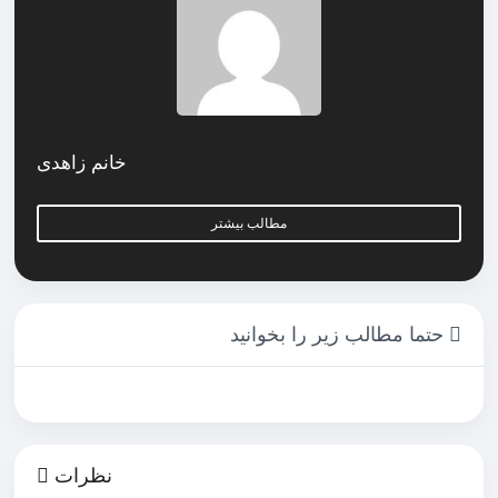
خانم زاهدی
مطالب بیشتر
حتما مطالب زیر را بخوانید
نظرات