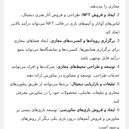
مجازی را می‌دهند.
ایجاد و فروش
NFT:
طراحی و فروش آثار هنری دیجیتال،
لباس‌های آواتار و آیتم‌های بازی در قالب NFT می‌تواند درآمد بالایی
ایجاد کند.
برگزاری رویدادها و کنسرت‌های مجازی
:
ایجاد فضاهای مجازی
برای برگزاری همایش‌ها، کنسرت‌ها و نمایشگاه‌ها می‌تواند منبع
درآمد قابل توجهی باشد.
توسعه و طراحی محیط‌های مجازی
:
شرکت‌ها و افراد می‌توانند
خدمات طراحی، توسعه و مشاوره در متاورس ارائه دهند.
تبلیغات و بازاریابی دیجیتال
:
برندها می‌توانند از طریق بیلبوردهای
مجازی و تبلیغات تعاملی، محصولات خود را در متاورس معرفی
کنند.
ایجاد و فروش بازی‌های متاورسی
:
توسعه بازی‌های مبتنی بر
متاورس و فروش آیتم‌های درون بازی یکی دیگر از روش‌های
پرسود است.