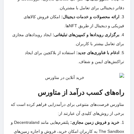
دفاتر دیجیتالی برای تعامل با مشتریان.
ارائه محصولات و خدمات دیجیتال
:
امکان فروش کالاهای
فیزیکی و دیجیتال از طریق NFTها.
برگزاری رویدادها و کمپین‌های تبلیغاتی
:
ایجاد رویدادهای مجازی
برای تعامل بیشتر با کاربران.
ادغام با فناوری‌های جدید
:
استفاده از بلاکچین برای ایجاد
تراکنش‌های ایمن و شفاف.
راه‌های کسب درآمد از متاورس
متاورس فرصت‌های متنوعی برای درآمدزایی فراهم کرده است که
برخی از روش‌های کلیدی آن عبارتند از:
خرید و فروش زمین مجازی
:
پلتفرم‌هایی مانند Decentraland و
The Sandbox به کاربران امکان خرید، فروش و اجاره زمین‌های