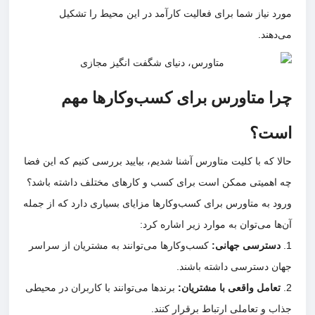
مورد نیاز شما برای فعالیت کارآمد در این محیط را تشکیل
می‌دهند.
چرا متاورس برای کسب‌وکارها مهم
است؟
حالا که با کلیت متاورس آشنا شدیم، بیایید بررسی کنیم که این فضا
چه اهمیتی ممکن است برای کسب و کار‌های مختلف داشته باشد؟
ورود به متاورس برای کسب‌وکارها مزایای بسیاری دارد که از جمله
آن‌ها می‌توان به موارد زیر اشاره کرد:
دسترسی جهانی
:
کسب‌وکارها می‌توانند به مشتریان از سراسر
جهان دسترسی داشته باشند.
تعامل واقعی با مشتریان
:
برندها می‌توانند با کاربران در محیطی
جذاب و تعاملی ارتباط برقرار کنند.