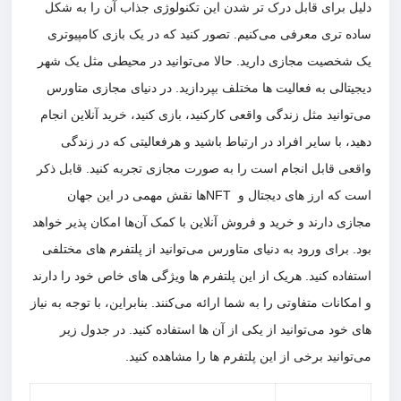
دلیل برای قابل درک تر شدن این تکنولوژی جذاب آن را به شکل
ساده تری معرفی می‌کنیم. تصور کنید که در یک بازی کامپیوتری
یک شخصیت مجازی دارید. حالا می‌توانید در محیطی مثل یک شهر
دیجیتالی به فعالیت ها مختلف بپردازید. در دنیای مجازی متاورس
می‌توانید مثل زندگی واقعی کارکنید، بازی کنید، خرید آنلاین انجام
دهید، با سایر افراد در ارتباط باشید و هرفعالیتی که در زندگی
واقعی قابل انجام است را به صورت مجازی تجربه کنید. قابل ذکر
است که ارز های دیجتال و NFTها نقش مهمی در این جهان
مجازی دارند و خرید و فروش آنلاین با کمک آن‌ها امکان پذیر خواهد
بود. برای ورود به دنیای متاورس می‌توانید از پلتفرم های مختلفی
استفاده کنید. هریک از این پلتفرم ها ویژگی های خاص خود را دارند
و امکانات متفاوتی را به شما ارائه می‌کنند. بنابراین، با توجه به نیاز
های خود می‌توانید از یکی از آن ها استفاده کنید. در جدول زیر
می‌توانید برخی از این پلتفرم ها را مشاهده کنید.