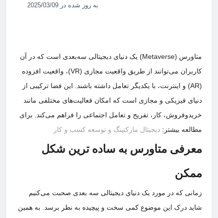
به روز شده در 2025/03/09
متاورس (Metaverse) یک دنیای دیجیتالی سه‌بعدی است که در آن
کاربران می‌توانند از طریق واقعیت مجازی (VR)، واقعیت افزوده
(AR) و اینترنت، با یکدیگر تعامل داشته باشند. این فضا ترکیبی از
دنیای فیزیکی و مجازی است که امکان فعالیت‌های مختلفی مانند
خریدوفروش، کار، تفریح و تعامل اجتماعی را فراهم می‌کند. برای
مطالعه بیشتر:
دیجیتال مارکتینگ و توسعه کسب و کار
معرفی متاورس به ساده ترین شکل
ممکن
زمانی که در مورد یک دنیای دیجیتالی سه بعدی صحبت می‌کنیم
شاید درک این موضوع کمی سخت و پیچیده به نظر برسد. به همین