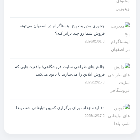
چجوری مدیریت پیج اینستاگرام در اصفهان می‌تونه
فروش شما رو چند برابر کنه؟
2026/01/01
چالش‌های طراحی سایت فروشگاهی؛ واقعیت‌هایی که
فروش آنلاین را می‌سازند یا نابود می‌کنند
2025/12/25
۱۰ ایده جذاب برای برگزاری کمپین تبلیغاتی شب یلدا
2025/12/17