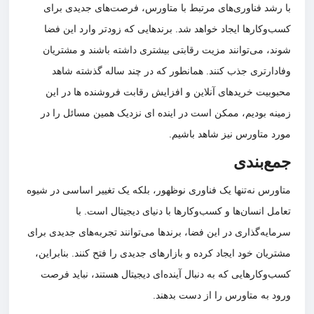
با رشد فناوری‌های مرتبط با متاورس، فرصت‌های جدیدی برای
کسب‌وکارها ایجاد خواهد شد. برندهایی که زودتر وارد این فضا
شوند، می‌توانند مزیت رقابتی بیشتری داشته باشند و مشتریان
وفادارتری جذب کنند. همانطور که در چند ساله گذشته شاهد
محبوبیت خریدهای آنلاین و افزایش رقابت فروشنده ها در این
زمینه بودیم، ممکن است در اینده ای نزدیک همین مسائل را در
مورد متاورس نیز شاهد باشیم.
جمع‌بندی
متاورس نه‌تنها یک فناوری نوظهور، بلکه یک تغییر اساسی در شیوه
تعامل انسان‌ها و کسب‌وکارها با دنیای دیجیتال است. با
سرمایه‌گذاری در این فضا، برندها می‌توانند تجربه‌های جدیدی برای
مشتریان خود ایجاد کرده و بازارهای جدیدی را فتح کنند. بنابراین،
کسب‌وکارهایی که به دنبال آینده‌ای دیجیتال هستند، نباید فرصت
ورود به متاورس را از دست بدهند.