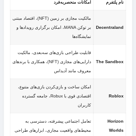
نام پلتفرم
امکانات منحصربه‌فرد
مالکیت مجازی بر زمین (NFT)، اقتصاد مبتنی
Decentraland
بر توکن MANA، امکان برگزاری رویدادها و
نمایشگاه‌ها
قابلیت طراحی بازی‌های سه‌بعدی، مالکیت
The Sandbox
دارایی‌های مجازی (NFT)، همکاری با برندهای
معروف مانند آدیداس
امکان ساخت و بازی‌کردن بازی‌های متنوع،
Roblox
اقتصادی قوی با Robux، جامعه گسترده
کاربران
Horizon
تعامل اجتماعی پیشرفته، دسترسی به
Worlds
محیط‌های واقعیت مجازی، ابزارهای طراحی