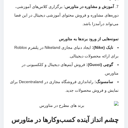
آموزش و مشاوره در متاورس
:
برگزاری کلاس‌های آموزشی،
دوره‌های مشاوره و فروش محتوای آموزشی دیجیتال در این فضا
می‌تواند درآمدزا باشد.
نمونه‌هایی از ورود برندها به متاورس
نایک
(Nike):
ایجاد دنیای مجازی Nikeland در پلتفرم Roblox
برای ارائه محصولات دیجیتالی.
گوچی
(Gucci):
فروش آیتم‌های دیجیتال و کلکسیونی در
متاورس.
سامسونگ
:
راه‌اندازی فروشگاه مجازی در Decentraland برای
نمایش و فروش محصولات جدید.
چشم انداز آینده کسب‌وکارها در متاورس