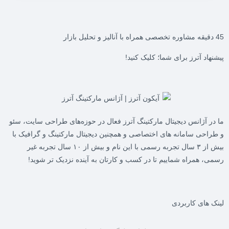
45 دقیقه مشاوره تخصصی همراه با آنالیز و تحلیل بازار
پیشنهاد آترز برای شما؛ کلیک کنید!
ما در
آژانس دیجیتال مارکتینگ آترز
فعال در حوزه‌های طراحی سایت، سئو
و طراحی سامانه های اختصاصی و همچنین دیجیتال مارکتینگ و گرافیک با
بیش از ۳ سال تجربه رسمی با این نام و بیش از ۱۰ سال تجربه غیر
رسمی، همراه شماییم تا در کسب و کارتان به آینده نزدیک تر شوید!
لینک های کاربردی